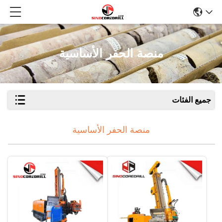
منصة الحفر الأساسية
جميع الفئات
منصة الحفر الأساسية