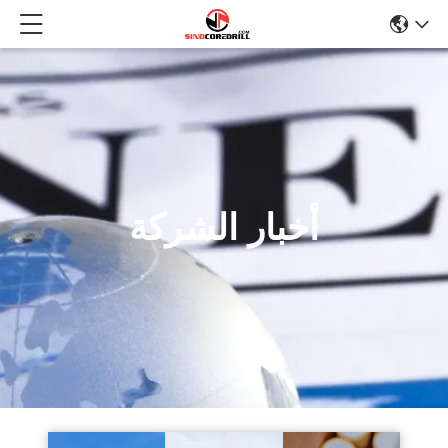
أخبار الشركة