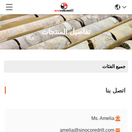
تفاصيل المنتجات
جميع الفئات
اتصل بنا
Ms. Amelia
amelia@sinocoredrill.com