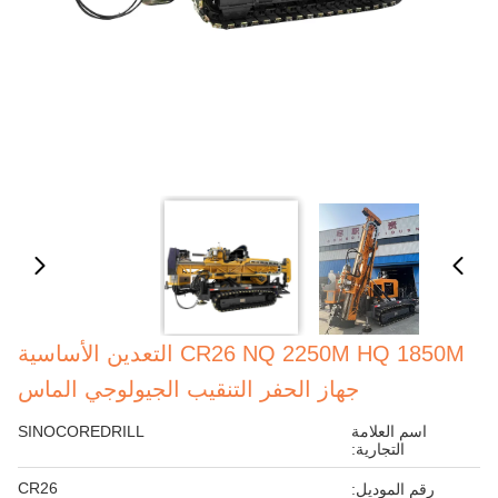
CR26 NQ 2250M HQ 1850M التعدين الأساسية
جهاز الحفر التنقيب الجيولوجي الماس
اسم العلامة
SINOCOREDRILL
التجارية:
CR26
رقم الموديل: