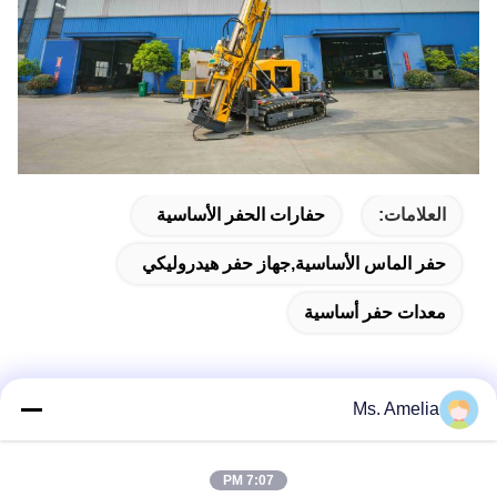
العلامات:
حفارات الحفر الأساسية
حفر الماس الأساسية,جهاز حفر هيدروليكي
معدات حفر أساسية
Ms. Amelia
الاتصال السريع
7:07 PM