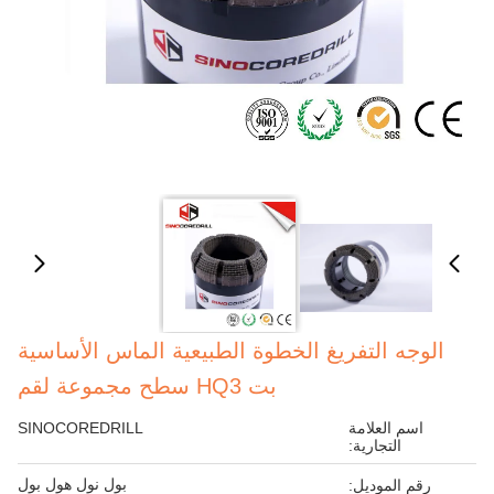
الوجه التفريغ الخطوة الطبيعية الماس الأساسية
بت HQ3 سطح مجموعة لقم
اسم العلامة
SINOCOREDRILL
التجارية:
بول نول هول بول
رقم الموديل: