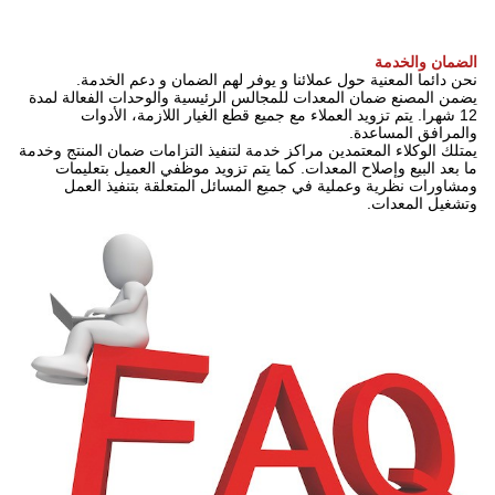
الضمان والخدمة
نحن دائما المعنية حول عملائنا و يوفر لهم الضمان و دعم الخدمة.
يضمن المصنع ضمان المعدات للمجالس الرئيسية والوحدات الفعالة لمدة
12 شهرا.
يتم تزويد العملاء مع جميع قطع الغيار اللازمة، الأدوات
والمرافق المساعدة.
يمتلك الوكلاء المعتمدين مراكز خدمة لتنفيذ التزامات ضمان المنتج وخدمة
ما بعد البيع وإصلاح المعدات.
كما يتم تزويد موظفي العميل بتعليمات
ومشاورات نظرية وعملية في جميع المسائل المتعلقة بتنفيذ العمل
وتشغيل المعدات.