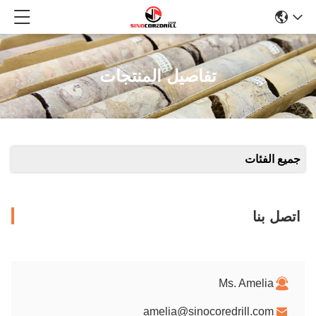
تفاصيل المنتجات
جميع الفئات
اتصل بنا
Ms. Amelia
amelia@sinocoredrill.com