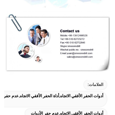
العلامات:
أدوات الحفر الأفقي الاتجاه,أداة الحفر الأفقي الاتجاه,عدم حفر ال
أدوات الحفر الأفقي الاتجاه,عدم حفر الأدوات