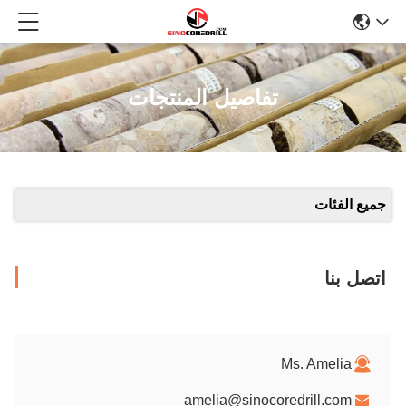
تفاصيل المنتجات
جميع الفئات
اتصل بنا
Ms. Amelia
amelia@sinocoredrill.com