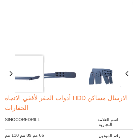
الارسال مساكن HDD أدوات الحفر لأفقي الاتجاه
الحفارات
اسم العلامة
SINOCOREDRILL
التجارية:
66 مم 89 مم 110 مم
رقم الموديل: