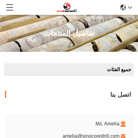
تفاصيل المنتجات
جميع الفئات
اتصل بنا
Ms. Amelia
amelia@sinocoredrill.com