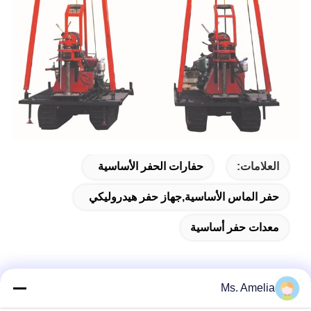
العلامات:
حفارات الحفر الأساسية
حفر الماس الأساسية,جهاز حفر هيدروليكي
معدات حفر أساسية
Ms. Amelia