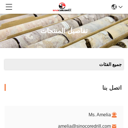
تفاصيل المنتجات
جميع الفئات
اتصل بنا
Ms. Amelia
amelia@sinocoredrill.com