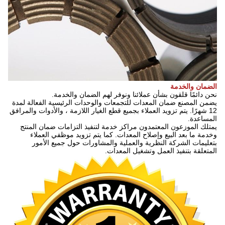
الضمان والخدمة
نحن دائمًا قلقون بشأن عملائنا ونوفر لهم الضمان والخدمة.
يضمن المصنع ضمان المعدات للتجمعات والوحدات الرئيسية الفعالة لمدة
12 شهرًا.
يتم تزويد العملاء بجميع قطع الغيار اللازمة ، والأدوات والمرافق
المساعدة.
يمتلك الموزعون المعتمدون مراكز خدمة لتنفيذ التزامات ضمان المنتج
وخدمة ما بعد البيع وإصلاح المعدات.
كما يتم تزويد موظفي العملاء
بتعليمات الشركة النظرية والعملية والمشاورات حول جميع الأمور
المتعلقة بتنفيذ العمل وتشغيل المعدات.