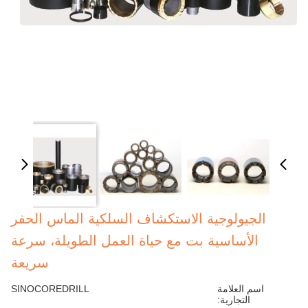
الجيولوجية الاستكشاف السلكية الماس الحفر
الأساسية بت مع حياة العمل الطويلة، سرعة
سريعة
اسم العلامة
SINOCOREDRILL
التجارية: