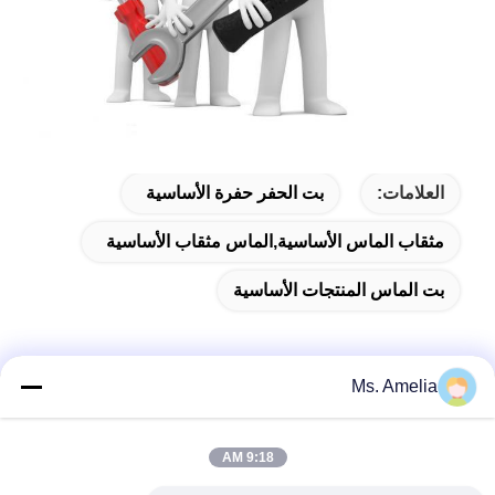
العلامات:
بت الحفر حفرة الأساسية
مثقاب الماس الأساسية,الماس مثقاب الأساسية
بت الماس المنتجات الأساسية
Ms. Amelia
الاتصال السريع
9:18 AM
العنوان