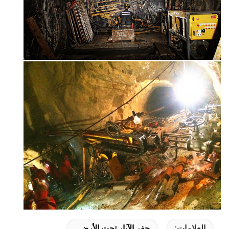
العلامات:
حفر الآبار تحت الأرض