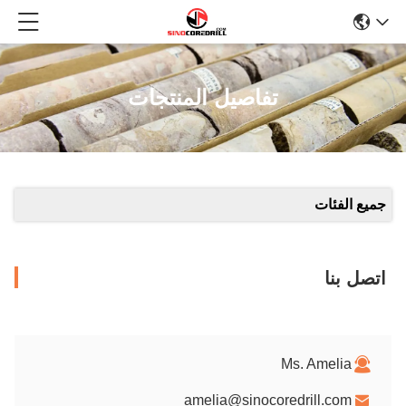
تفاصيل المنتجات
جميع الفئات
اتصل بنا
Ms. Amelia
amelia@sinocoredrill.com