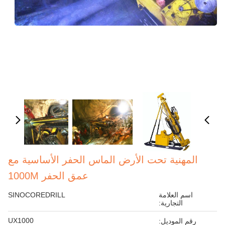
المهنية تحت الأرض الماس الحفر الأساسية مع
عمق الحفر 1000M
اسم العلامة
SINOCOREDRILL
التجارية:
UX1000
رقم الموديل: