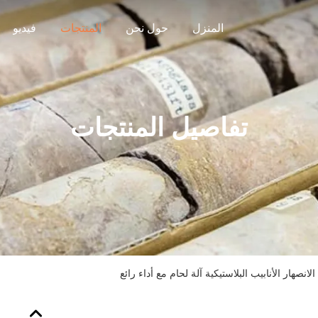
المنزل
حول نحن
المنتجات
فيديو
تفاصيل المنتجات