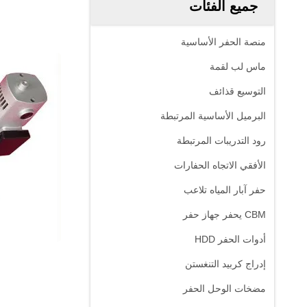
جميع الفئات
منصة الحفر الأساسية
ماس لب لقمة
التوسيع قذائف
البرميل الأساسية المرتبطة
رود التدريبات المرتبطة
الأفقي الاتجاه الحفارات
حفر آبار المياه تلاعب
CBM يحفر جهاز حفر
أدوات الحفر HDD
إدراج كربيد التنغستن
مضخات الوحل الحفر