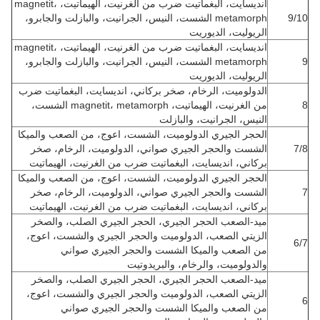
انديسايت، البغماتيت ضرب من الغرنيت، الهيماتيت، magnetit،
9/10
metamorph الشست، النيس، الجرانيت، والبازلت والجابرو،
الريوليت، الديوريت
انديسايت، البغماتيت ضرب من الغرنيت، الهيماتيت، magnetit،
9
metamorph الشست، النيس، الجرانيت، والبازلت والجابرو،
الريوليت، الديوريت
الدولوميت، الرخام، صخر بركاني، انديسايت، البغماتيت ضرب
8
من الغرنيت، الهيماتيت، magnetit، metamorph الشست،
النيس، الجرانيت، والبازلت
الحجر الجيري الدولوميت، الشست، اعوج، من الصعب والميكا
7/8
الشست والحجر الجيري صواني، الدولوميت، الرخام، صخر
بركاني، انديسايت، البغماتيت ضرب من الغرنيت، الهيماتيت
الحجر الجيري الدولوميت، الشست، اعوج، من الصعب والميكا
7
الشست والحجر الجيري صواني، الدولوميت، الرخام، صخر
بركاني، انديسايت، البغماتيت ضرب من الغرنيت، الهيماتيت
ميد-الصعب الحجر الجيري، الحجر الجيري الصلب، والصخر
الزيتي الصعب، الدولوميت والحجر الجيري والشست، اعوج،
6/7
من الصعب والميكا الشست والحجر الجيري صواني
والدولوميت، والرخام، والبريدوتيت
ميد-الصعب الحجر الجيري، الحجر الجيري الصلب، والصخر
الزيتي الصعب، الدولوميت والحجر الجيري والشست، اعوج،
6
من الصعب والميكا الشست والحجر الجيري صواني