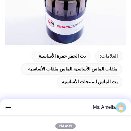
العلامات:
بت الحفر حفرة الأساسية
مثقاب الماس الأساسية,الماس مثقاب الأساسية
بت الماس المنتجات الأساسية
Ms. Amelia
الاتصال السريع
4:35 PM