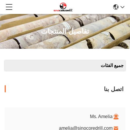
تفاصيل المنتجات
جميع الفئات
اتصل بنا
Ms. Amelia
amelia@sinocoredrill.com