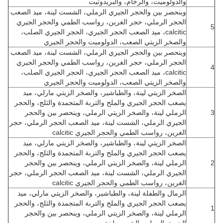
والدولوميت، والرخام، والبريدوتيت
وينحصر بين والحجر الجيري الرملي، الشست لينة، ميد الصعب
الحجر الرملي، حجر الغرين، رواسب الطمي والحجر الجيري
5
calcitic، ميد الصعب الحجر الجيري، الحجر الجيري الصلب،
والصخر الزيتي الصعب، الدولوميت والحجر الجيري
وينحصر بين والحجر الجيري الرملي، الشست لينة، ميد الصعب
الحجر الرملي، حجر الغرين، رواسب الطمي والحجر الجيري
4
calcitic، ميد الصعب الحجر الجيري، الحجر الجيري الصلب،
والصخر الزيتي الصعب، الدولوميت والحجر الجيري
الصخر الزيتي لينة، والطباشير، والصخر الزيتي مارلي، ميد
يصعب الحجر الجيري والملح والتربة المتجمدة والثلج، والحجر
3
الرملي لينة، والصخر الزيتي الرملي، وينحصر بين والحجر
الجيري الرملي، الشست لينة، ميد الصعب الحجر الرملي، حجر
الغرين، رواسب الطمي والحجر الجيري calcitic
الصخر الزيتي لينة، والطباشير، والصخر الزيتي مارلي، ميد
يصعب الحجر الجيري والملح والتربة المتجمدة والثلج، والحجر
2
الرملي لينة، والصخر الزيتي الرملي، وينحصر بين والحجر
الجيري الرملي، الشست لينة، ميد الصعب الحجر الرملي، حجر
الغرين، رواسب الطمي والحجر الجيري calcitic
الرمال والطفلة لينة، والطباشير، والصخر الزيتي مارلي، ميد
يصعب الحجر الجيري والملح والتربة المتجمدة والثلج، والحجر
1
الرملي لينة، والصخر الزيتي الرملي، وينحصر بين والحجر