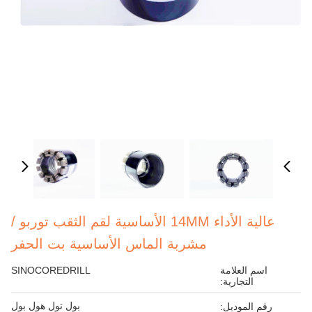
عالية الأداء 14MM الأساسية لقم الثقب توربو /
مشربة الماس الأساسية بت الحفر
اسم العلامة
SINOCOREDRILL
التجارية:
بول نول هول بول
رقم الموديل: