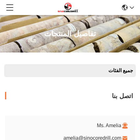
تفاصيل المنتجات
جميع الفئات
اتصل بنا
Ms. Amelia
amelia@sinocoredrill.com