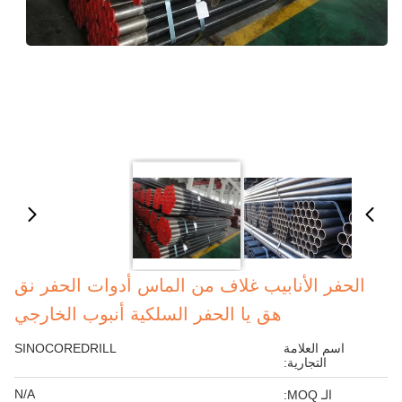
الحفر الأنابيب غلاف من الماس أدوات الحفر نق
هق يا الحفر السلكية أنبوب الخارجي
اسم العلامة
SINOCOREDRILL
التجارية:
N/A
الـ MOQ: