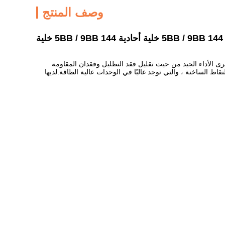
وصف المنتج
رى الأداء الجيد من حيث تقليل فقد التظليل وفقدان المقاومة
 الساخنة ، والتي توجد غالبًا في الوحدات عالية الطاقة.لديها