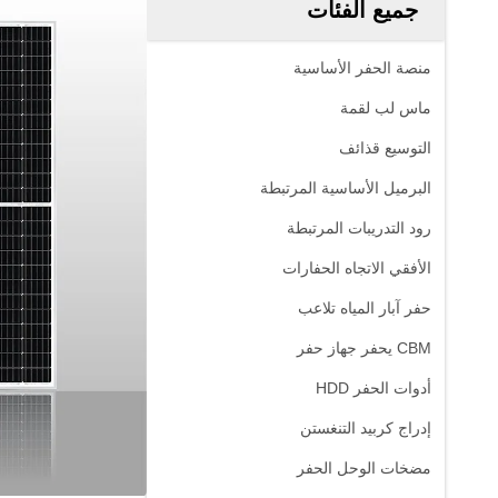
جميع الفئات
منصة الحفر الأساسية
ماس لب لقمة
التوسيع قذائف
البرميل الأساسية المرتبطة
رود التدريبات المرتبطة
الأفقي الاتجاه الحفارات
حفر آبار المياه تلاعب
CBM يحفر جهاز حفر
أدوات الحفر HDD
إدراج كربيد التنغستن
مضخات الوحل الحفر