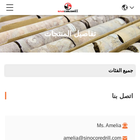
تفاصيل المنتجات
جميع الفئات
اتصل بنا
Ms. Amelia
amelia@sinocoredrill.com