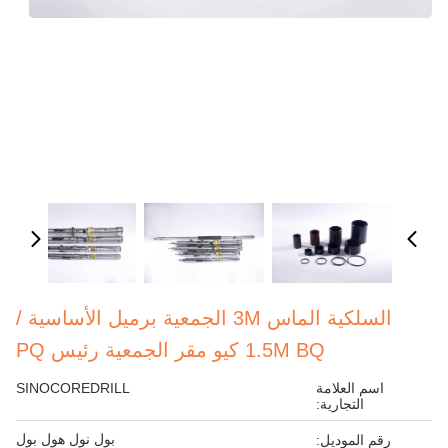
السلكية الماس 3M الجمعية برميل الأساسية /
1.5M BQ كيو مقر الجمعية رئيس PQ
اسم العلامة
SINOCOREDRILL
التجارية:
بول نول هول بول
رقم الموديل: