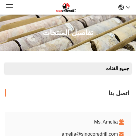
تفاصيل المنتجات
جميع الفئات
اتصل بنا
Ms. Amelia
amelia@sinocoredrill.com