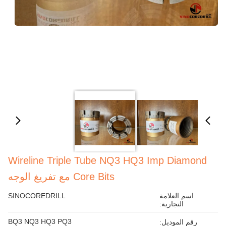
Wireline Triple Tube NQ3 HQ3 Imp Diamond
Core Bits مع تفريغ الوجه
اسم العلامة
SINOCOREDRILL
التجارية:
BQ3 NQ3 HQ3 PQ3
رقم الموديل: