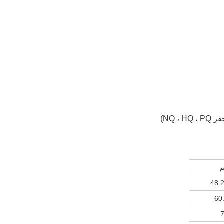
48.
60