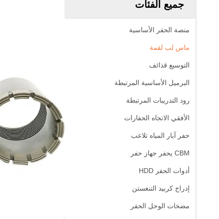
جميع الفئات
منصة الحفر الأساسية
ماس لب لقمة
التوسيع قذائف
البرميل الأساسية المرتبطة
رود التدريبات المرتبطة
الأفقي الاتجاه الحفارات
حفر آبار المياه تلاعب
CBM يحفر جهاز حفر
أدوات الحفر HDD
إدراج كربيد التنغستن
مضخات الوحل الحفر