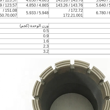
123.57 / 123.19
4.865 / 4.850
143.76 / 143.26
5
123.57 / 123.19
4.865 / 4.850
143.76 / 143.26
5
151.08 /
172.72 /
5.948 / 5.933
6
50.70.007
172.21.001
وزن الوحدة (كجم)
0.5
0.9
1.6
2.3
3.2