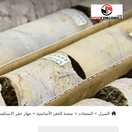
المنزل
>
المنتجات
>
منصة الحفر الأساسية
>
جهاز حفر الاستكشاف ال