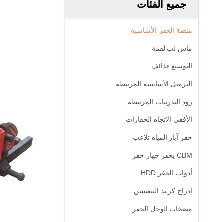
جميع الفئات
منصة الحفر الأساسية
ماس لب لقمة
التوسيع قذائف
البرميل الأساسية المرتبطة
رود التدريبات المرتبطة
الأفقي الاتجاه الحفارات
حفر آبار المياه تلاعب
CBM يحفر جهاز حفر
أدوات الحفر HDD
إدراج كربيد التنغستن
مضخات الوحل الحفر