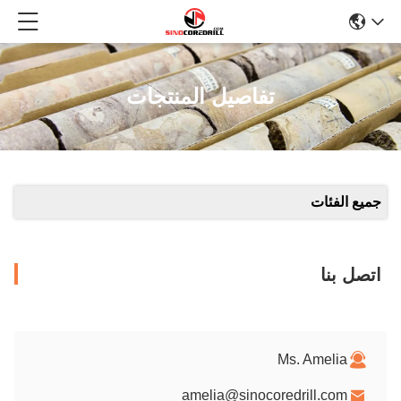
تفاصيل المنتجات
جميع الفئات
اتصل بنا
Ms. Amelia
amelia@sinocoredrill.com