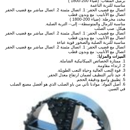
برميل المثقاب:
(ضياء
200-1800
)
مناسبة للتربة الناعمة
اتصال مع قضيب الحفر: 1. اتصال مثمنة 2. اتصال مباشر مع قضيب الحفر
اتصال مع الأنابيب: مع وبدون قطب
مخدد مخرطة:
(ضياء
200-1800
)
مناسبة للرمال والمتوسطة-- إلى-- التربة الصلبة.
هيكل: صب الصلب
اتصال مع قضيب الحفر: 1. اتصال مثمنة 2. اتصال مباشر مع قضيب الحفر
اتصال مع الأنابيب: مع وبدون قطب
مناسبة للتربة الصلبة والصخور قوية عباءة
اتصال مع قضيب الحفر: 1. اتصال مثمنة 2. اتصال مباشر مع قضيب الحفر
اتصال مع الأنابيب: مع وبدون قطب
الميزات والمزايا:
1. ممتازة الخصائص الميكانيكية الشاملة.
2. ارتداء مقاومة.
3. قوة التعب العالية وحياة التعب الطويلة.
4. جيد تأثير التنظيف لضمان ارتفاع معدل الحفر.
5. تطبيق واسع ودقيقة الحجم.
6. أصل المواد: موادنا تأتي من باو الصلب الذي هو أفضل مصنع الصلب
في الصين.