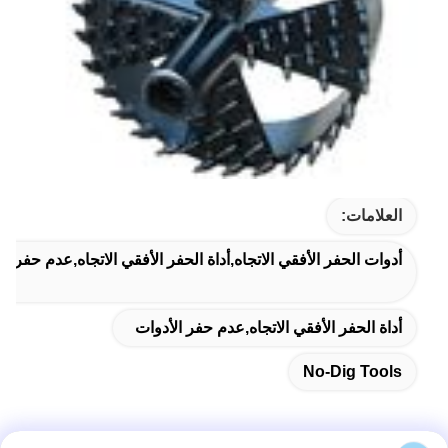
العلامات:
أدوات الحفر الأفقي الاتجاه,أداة الحفر الأفقي الاتجاه,عدم حفر ال
أداة الحفر الأفقي الاتجاه,عدم حفر الأدوات
No-Dig Tools