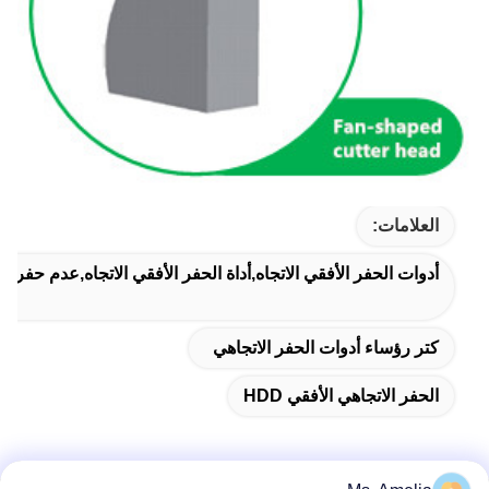
العلامات:
أدوات الحفر الأفقي الاتجاه,أداة الحفر الأفقي الاتجاه,عدم حفر ال
كتر رؤساء أدوات الحفر الاتجاهي
الحفر الاتجاهي الأفقي HDD