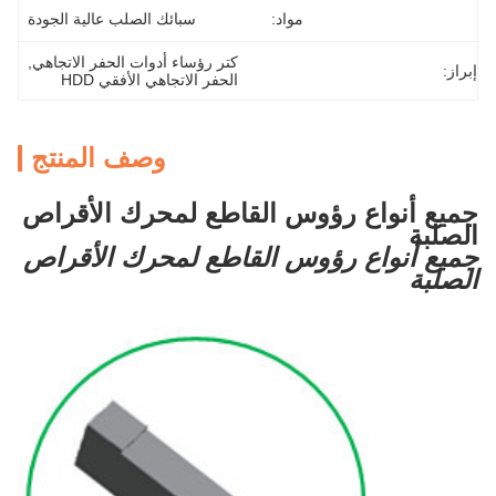
مواد:
سبائك الصلب عالية الجودة
كتر رؤساء أدوات الحفر الاتجاهي
, 
إبراز:
الحفر الاتجاهي الأفقي HDD
وصف المنتج
جميع أنواع رؤوس القاطع لمحرك الأقراص
الصلبة
جميع أنواع رؤوس القاطع لمحرك الأقراص
الصلبة