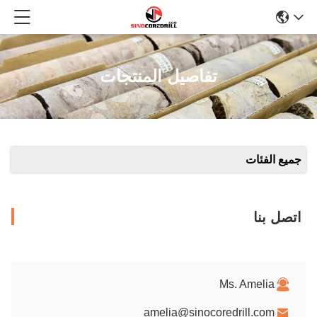
تفاصيل المنتجات
جميع الفئات
اتصل بنا
Ms. Amelia
amelia@sinocoredrill.com