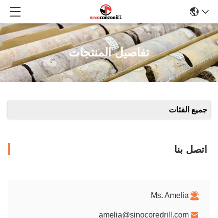
تفاصيل المنتجات
جميع الفئات
اتصل بنا
Ms. Amelia
amelia@sinocoredrill.com