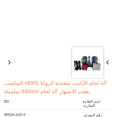
آلة لحام الأنابيب متعددة الزوايا HDPE المناسب
بعقب الانصهار آلة لحام 630mm سلسلة
اسم العلامة
BD
التجارية:
BRGH-630-II
رقم الموديل: