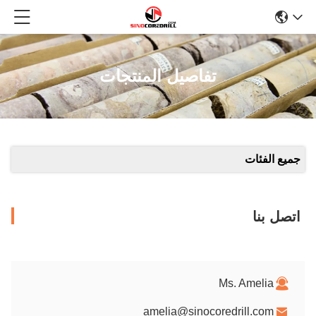
تفاصيل المنتجات
جميع الفئات
اتصل بنا
Ms. Amelia
amelia@sinocoredrill.com