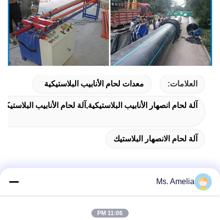
العلامات:
معدات لحام الأنابيب البلاستيكية
آلة لحام انصهار الأنابيب البلاستيكية,آلة لحام الأنابيب البلاستيكية
آلة لحام الانصهار البلاستيك
Ms. Amelia
الاتصال السريع
11:06 PM