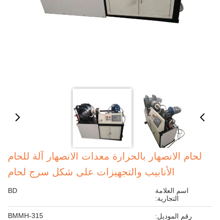
لحام الانصهار بالحرارة معدات الانصهار آلة للحام
الأنابيب والتجهيزات على شكل سرج لحام
اسم العلامة
BD
التجارية:
BMMH-315
رقم الموديل: