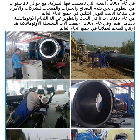
في عام 2007 ، السنة التي تأسست فيها الشركة. مع حوالي 10 سنوات
من التطوير ، نحن نقدم النصائح والخبرات والمنتجات للشركات والأفراد
في صناعة أنابيب البولي ايثيلين في جميع أنحاء العالم.
من عام 2015 ، بدأنا في البحث والتطوير عن آلة اللحام الأوتوماتيكية
بالكامل هذه. وفي عام 2007 ، حققت آلات السلسلة الأوتوماتيكية هذا
الإنتاج الضخم لعملائنا في جميع أنحاء العالم.