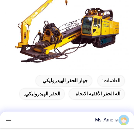
العلامات:
جهاز الحفر الهيدروليكي
آلة الحفر الأفقية الاتجاه
الحفر الهيدروليكي,
Ms. Amelia
الاتصال السريع