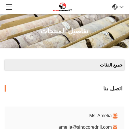
تفاصيل المنتجات
جميع الفئات
اتصل بنا
Ms. Amelia
amelia@sinocoredrill.com