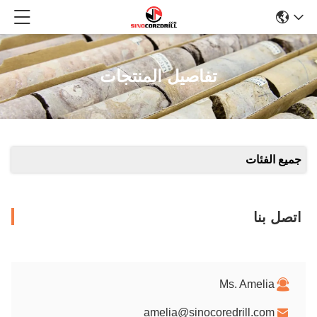
تفاصيل المنتجات
جميع الفئات
اتصل بنا
Ms. Amelia
amelia@sinocoredrill.com