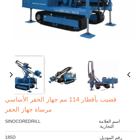
قضيب بأقطار 114 مم جهاز الحفر الأساسي
مرساة جهاز الحفر
اسم العلامة
SINOCOREDRILL
التجارية:
185D
رقم الموديل: