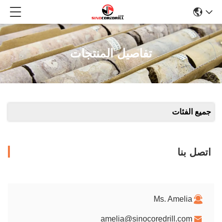
تفاصيل المنتجات
جميع الفئات
اتصل بنا
Ms. Amelia
amelia@sinocoredrill.com