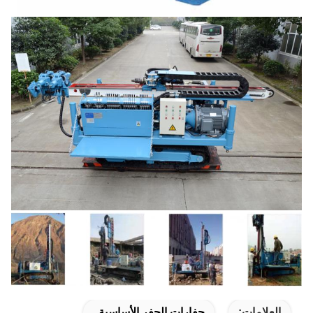
العلامات:
حفارات الحفر الأساسية