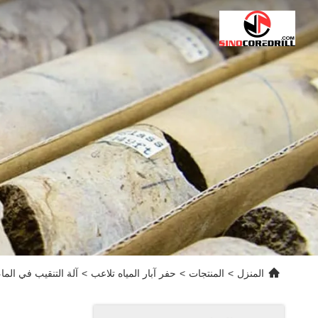
المنزل
>
المنتجات
>
حفر آبار المياه تلاعب
>
آلة التنقيب في الماء