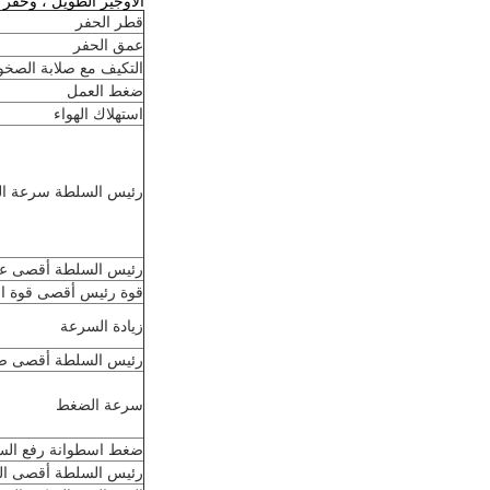
الأوجير الطويل ، وحفر ا
قطر الحفر
عمق الحفر
التكيف مع صلابة الصخو
ضغط العمل
استهلاك الهواء
رئيس السلطة سرعة ال
رئيس السلطة أقصى عز
قوة رئيس أقصى قوة ال
زيادة السرعة
رئيس السلطة أقصى 
سرعة الضغط
ضغط اسطوانة رفع السك
رئيس السلطة أقصى الس