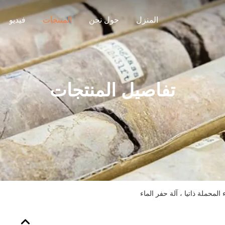
المنزل
حول نحن
المنتجات
فيديو
تفاصيل المنتجات
 المحملة ذاتيا ، آلة حفر الماء