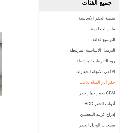
جميع الفئات
منصة الحفر الأساسية
ماس لب لقمة
التوسيع قذائف
البرميل الأساسية المرتبطة
رود التدريبات المرتبطة
الأفقي الاتجاه الحفارات
حفر آبار المياه تلاعب
CBM يحفر جهاز حفر
أدوات الحفر HDD
إدراج كربيد التنغستن
مضخات الوحل الحفر