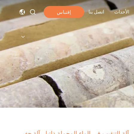
الأحداث
اتصل بنا
إقتباس
آلة التنقيب في الماء المحملة ذاتيا ، آلة حفر