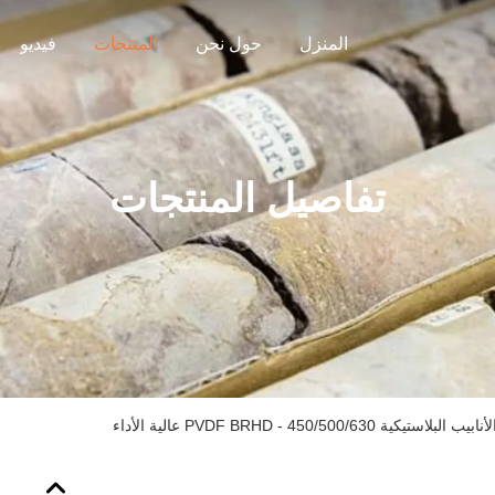
المنزل
حول نحن
المنتجات
فيديو
تفاصيل المنتجات