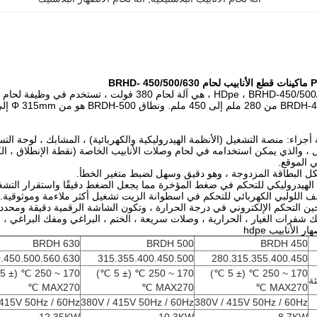
BRHD
 الموقع.
الأنابيب hdpe
BRDH 630
BRDH 500
BRDH 450
.450.500.560.630
315.355.400.450.500
280.315.355.400.450
170 ~ 250 ℃ (± 5 ℃)
170 ~ 250 ℃ (± 5 ℃)
170 ~ 250 ℃ (± 5 ℃)
ة
MAX270 ℃
MAX270 ℃
MAX270 ℃
 415V 50Hz / 60Hz
380V / 415V 50Hz / 60Hz
380V / 415V 50Hz / 60Hz