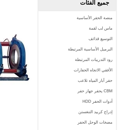
جميع الفئات
منصة الحفر الأساسية
ماس لب لقمة
التوسيع قذائف
البرميل الأساسية المرتبطة
رود التدريبات المرتبطة
الأفقي الاتجاه الحفارات
حفر آبار المياه تلاعب
CBM يحفر جهاز حفر
أدوات الحفر HDD
إدراج كربيد التنغستن
مضخات الوحل الحفر