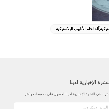
تيكية,آلة لحام الأنابيب البلاستيكية
نشرة الإخبارية لدينا
ترك في النشرة الإخبارية لدينا للحصول على خصومات وأكثر.