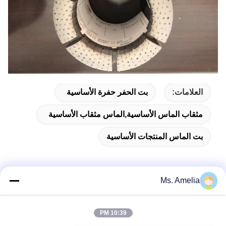
العلامات:
بت الحفر حفرة الأساسية
مثقاب الماس الأساسية,الماس مثقاب الأساسية
بت الماس المنتجات الأساسية
Ms. Amelia
الاتصال السريع
10:39 PM
العنوان