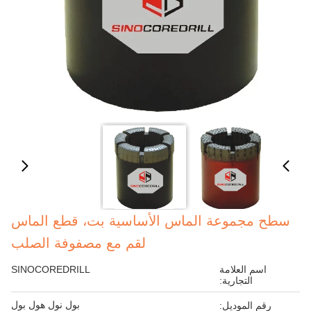
سطح مجموعة الماس الأساسية بت، قطع الماس
لقم مع مصفوفة الصلب
اسم العلامة
SINOCOREDRILL
التجارية:
بول نول هول بول
رقم الموديل: