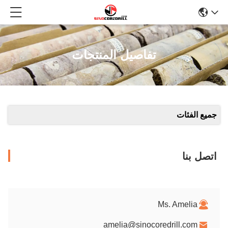
تفاصيل المنتجات
جميع الفئات
اتصل بنا
Ms. Amelia
amelia@sinocoredrill.com