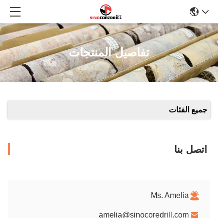
تفاصيل المنتجات
جميع الفئات
اتصل بنا
Ms. Amelia
amelia@sinocoredrill.com